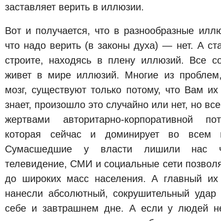
заставляет верить в иллюзии.
Вот и получается, что в разнообразные илл
что надо верить (в законы духа) — нет. А ст
строите, находясь в плену иллюзий. Все с
живет в мире иллюзий. Многие из проблем
мозг, существуют только потому, что Вам их 
знает, произошло это случайно или нет, но все
жертвами авторитарно-корпоративной пот
которая сейчас и доминирует во всем 
Сумасшедшие у власти лишили нас чу
телевидение, СМИ и социальные сети позвол
до широких масс населения. А главный их
нанесли абсолютный, сокрушительный удар
себе и завтрашнем дне. А если у людей не