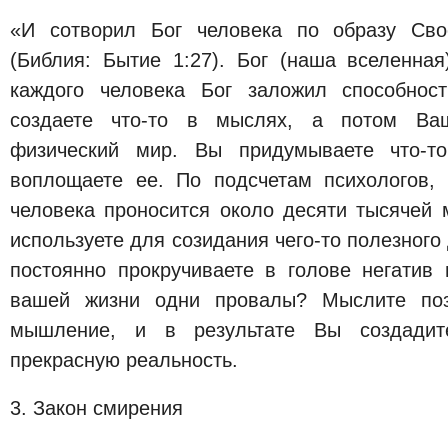
«И сотворил Бог человека по образу Сво
(Библия: Бытие 1:27). Бог (наша вселенн
каждого человека Бог заложил способнос
создаете что-то в мыслях, а потом Ва
физический мир. Вы придумываете что-т
воплощаете ее. По подсчетам психологов,
человека проносится около десяти тысячей 
используете для созидания чего-то полезного
постоянно прокручиваете в голове негатив 
вашей жизни одни провалы? Мыслите пози
мышление, и в результате Вы создадит
прекрасную реальность.
3. Закон смирения