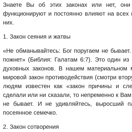
Знаете Вы об этих законах или нет, они
функционируют и постоянно влияют на всех 
них.
1. Закон сеяния и жатвы
«Не обманывайтесь: Бог поругаем не бывает. 
пожнет» (Библия: Галатам 6:7). Это один и
духовных законов. В нашем материальном 
мировой закон противодействия (смотри втор
людям известен как «закон причины и сл
сделали или ни сказали, то непременно к Вам
не бывает. И не удивляйтесь, выросший п
посеянное семечко.
2. Закон сотворения