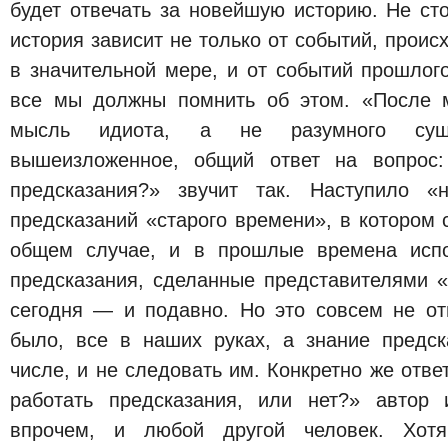
будет отвечать за новейшую историю. Не сто
история зависит не только от событий, проис
в значительной мере, и от событий прошлого
все мы должны помнить об этом. «После 
мысль идиота, а не разумного сущ
вышеизложенное, общий ответ на вопрос:
предсказания?» звучит так. Наступило «
предсказаний «старого времени», в котором 
общем случае, и в прошлые времена испо
предсказания, сделанные представителями «
сегодня — и подавно. Но это совсем не от
было, все в наших руках, а знание предск
числе, и не следовать им. Конкретно же отве
работать предсказания, или нет?» автор 
впрочем, и любой другой человек. Хотя