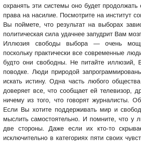
охранять эти системы оно будет продолжать
права на насилие. Посмотрите на институт с
Вы поймете, что результат на выборах завис
политическая сила удачнее запудрит Вам мозг
Иллюзия свободы выбора — очень мощны
поскольку практически все современные люд
будто они свободны. Не питайте иллюзий, 
поводке. Люди природой запрограммированы
искать истину. Одна часть любого общества
доверяет все, что сообщает ей телевизор, 
ничему из того, что говорят журналисты. О
Если Вы хотите поддерживать мир и свобод
мыслить самостоятельно. И помните, что у 
две стороны. Даже если их кто-то скрыва
исключительно в категориях пяти своих чувст