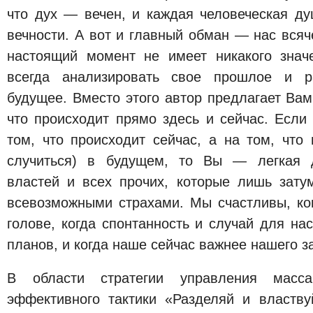
что дух — вечен, и каждая человеческая ду
вечности. А вот и главный обман — нас всяч
настоящий момент не имеет никакого знач
всегда анализировать свое прошлое и р
будущее. Вместо этого автор предлагает Вам
что происходит прямо здесь и сейчас. Если
том, что происходит сейчас, а на том, что
случиться) в будущем, то Вы — легкая д
властей и всех прочих, которые лишь зат
всевозможными страхами. Мы счастливы, ког
голове, когда спонтанность и случай для на
планов, и когда наше сейчас важнее нашего з
В области стратегии управления масс
эффективного тактики «Разделяй и властву