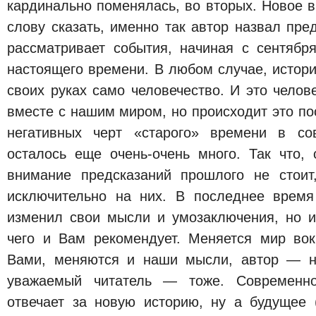
кардинально поменялась, во вторых. Новое 
слову сказать, именно так автор назвал пре
рассматривает события, начиная с сентябр
настоящего времени. В любом случае, истор
своих руках само человечество. И это челов
вместе с нашим миром, но происходит это пос
негативных черт «старого» времени в со
осталось еще очень-очень много. Так что,
внимание предсказаний прошлого не стоит
исключительно на них. В последнее время
изменил свои мысли и умозаключения, но и
чего и Вам рекомендует. Меняется мир во
Вами, меняются и наши мысли, автор — н
уважаемый читатель — тоже. Современное
отвечает за новую историю, ну а будущее 