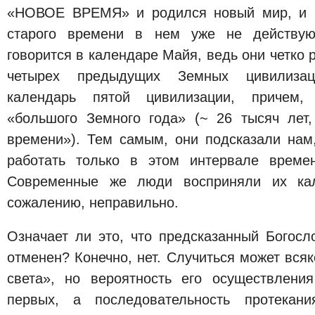
«НОВОЕ ВРЕМЯ» и родился новый мир, и п
старого времени в нем уже не действую
говорится в календаре Майя, ведь они четко 
четырех предыдущих Земных цивилизац
календарь пятой цивилизации, причем,
«большого Земного года» (~ 26 тысяч лет
времени»). Тем самым, они подсказали нам,
работать только в этом интервале време
Современные же люди восприняли их кал
сожалению, неправильно.
Означает ли это, что предсказанный Богосл
отменен? Конечно, нет. Случиться может всяк
света», но вероятность его осуществления
первых, а последовательность протека