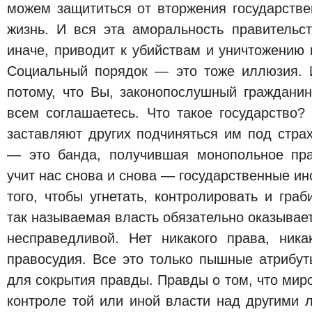
можем защититься от вторжения государстве
жизнь. И вся эта аморальность правительст
иначе, приводит к убийствам и уничтожению 
Социальный порядок — это тоже иллюзия. 
потому, что Вы, законопослушный гражданин
всем соглашаетесь. Что такое государство?
заставляют других подчиняться им под стра
— это банда, получившая монопольное пра
учит нас снова и снова — государственные ин
того, чтобы угнетать, контролировать и гра
так называемая власть обязательно оказывае
несправедливой. Нет никакого права, ника
правосудия. Все это только пышные атрибут
для сокрытия правды. Правды о том, что мир
контроле той или иной власти над другими 