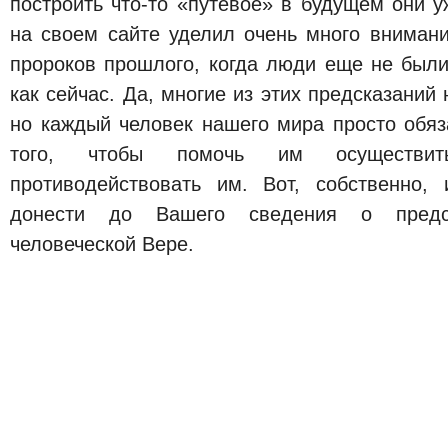
построить что-то «путевое» в будущем они у
на своем сайте уделил очень много вниман
пророков прошлого, когда люди еще не были
как сейчас. Да, многие из этих предсказаний
но каждый человек нашего мира просто обяз
того, чтобы помочь им осуществить
противодействовать им. Вот, собственно,
донести до Вашего сведения о предс
человеческой Вере.