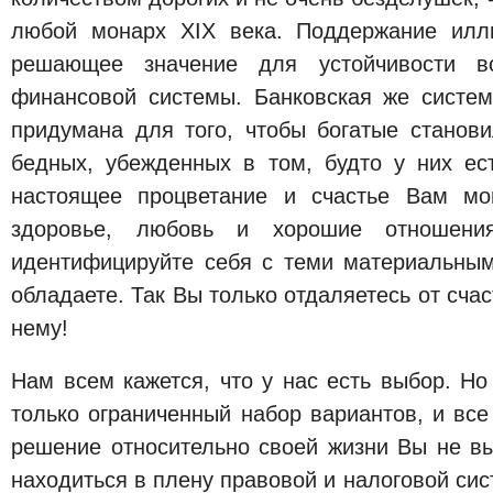
любой монарх XIX века. Поддержание илл
решающее значение для устойчивости в
финансовой системы. Банковская же систе
придумана для того, чтобы богатые станови
бедных, убежденных в том, будто у них ест
настоящее процветание и счастье Вам мо
здоровье, любовь и хорошие отношен
идентифицируйте себя с теми материальны
обладаете. Так Вы только отдаляетесь от счас
нему!
Нам всем кажется, что у нас есть выбор. Н
только ограниченный набор вариантов, и вс
решение относительно своей жизни Вы не вы
находиться в плену правовой и налоговой сис