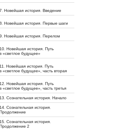
7. Новейшая история. Введение
8. Новейшая история. Первые шаги
9. Новейшая история. Перелом
10. Новейшая история. Путь
в «светлое будущее»
11. Новейшая история. Путь
в «светлое будущее», часть вторая
12. Новейшая история. Путь
в «светлое будущее», часть третья
13. Сознательная история. Начало
14. Сознательная история.
Продолжение
15. Сознательная история.
Продолжение 2