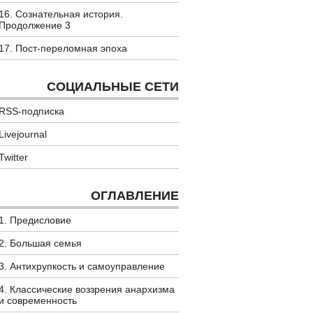
16. Сознательная история.
Продолжение 3
17. Пост-переломная эпоха
СОЦИАЛЬНЫЕ СЕТИ
RSS-подписка
Livejournal
Twitter
ОГЛАВЛЕНИЕ
1. Предисловие
2. Большая семья
3. Антихрупкость и самоуправление
4. Классические воззрения анархизма
и современность